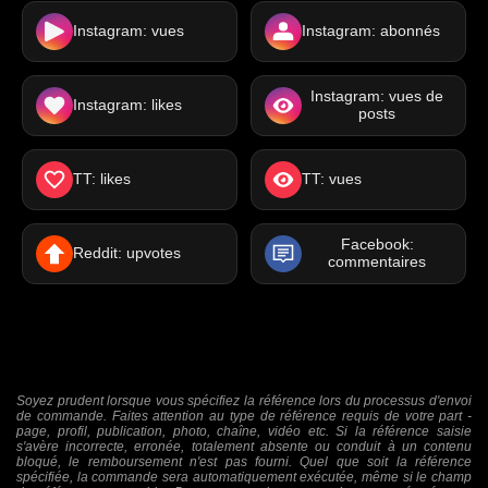
Instagram: vues
Instagram: abonnés
Instagram: vues de
Instagram: likes
posts
TT: likes
TT: vues
Facebook:
Reddit: upvotes
commentaires
Soyez prudent lorsque vous spécifiez la référence lors du processus d'envoi
de commande. Faites attention au type de référence requis de votre part -
page, profil, publication, photo, chaîne, vidéo etc. Si la référence saisie
s'avère incorrecte, erronée, totalement absente ou conduit à un contenu
bloqué, le remboursement n'est pas fourni. Quel que soit la référence
spécifiée, la commande sera automatiquement exécutée, même si le champ