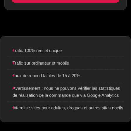
Trafic 100% réel et unique
Trafic sur ordinateur et mobile
Taux de rebond faibles de 15 à 20%
Avertissement : nous ne pouvons vérifier les statistiques
de réalisation de la commande que via Google Analytics
Interdits : sites pour adultes, drogues et autres sites nocifs