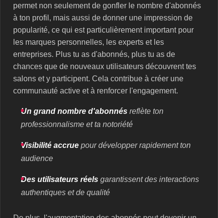
permet non seulement de gonfler le nombre d'abonnés
à ton profil, mais aussi de donner une impression de
popularité, ce qui est particulièrement important pour
les marques personnelles, les experts et les
entreprises. Plus tu as d'abonnés, plus tu as de
chances que de nouveaux utilisateurs découvrent tes
salons et y participent. Cela contribue à créer une
communauté active et à renforcer l'engagement.
Un grand nombre d'abonnés
reflète ton
professionnalisme et ta notoriété
Visibilité accrue
pour développer rapidement ton
audience
Des utilisateurs réels
garantissent des interactions
authentiques et de qualité
De plus, l'augmentation des abonnés peut devenir un