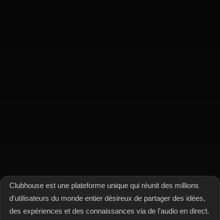
Clubhouse est une plateforme unique qui réunit des millions
d'utilisateurs du monde entier désireux de partager des idées,
des expériences et des connaissances via de l'audio en direct.