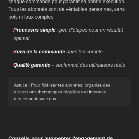
chaque commande pour garantir sa bonne exécution.
Tous les abonnés sont de véritables personnes, sans
bots ni faux comptes.
Processus simple
: peu d'étapes pour un résultat
optimal
Suivi de la commande
dans ton compte
Qualité garantie
– seulement des utilisateurs réels
Astuce : Pour fidéliser tes abonnés, organise des
discussions thématiques régulières et interagis
directement avec eux.
Conseils pour augmenter l'engagement de