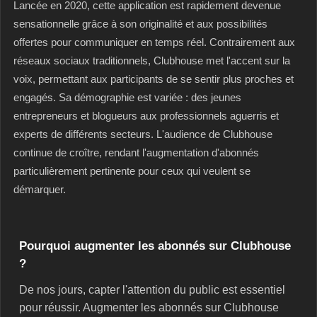
Lancée en 2020, cette application est rapidement devenue
sensationnelle grâce à son originalité et aux possibilités
offertes pour communiquer en temps réel. Contrairement aux
réseaux sociaux traditionnels, Clubhouse met l'accent sur la
voix, permettant aux participants de se sentir plus proches et
engagés. Sa démographie est variée : des jeunes
entrepreneurs et blogueurs aux professionnels aguerris et
experts de différents secteurs. L'audience de Clubhouse
continue de croître, rendant l'augmentation d'abonnés
particulièrement pertinente pour ceux qui veulent se
démarquer.
Pourquoi augmenter les abonnés sur Clubhouse
?
De nos jours, capter l'attention du public est essentiel
pour réussir. Augmenter les abonnés sur Clubhouse