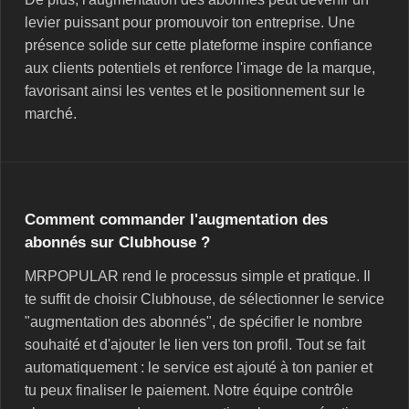
levier puissant pour promouvoir ton entreprise. Une
présence solide sur cette plateforme inspire confiance
aux clients potentiels et renforce l'image de la marque,
favorisant ainsi les ventes et le positionnement sur le
marché.
Comment commander l'augmentation des
abonnés sur Clubhouse ?
MRPOPULAR rend le processus simple et pratique. Il
te suffit de choisir Clubhouse, de sélectionner le service
"augmentation des abonnés", de spécifier le nombre
souhaité et d'ajouter le lien vers ton profil. Tout se fait
automatiquement : le service est ajouté à ton panier et
tu peux finaliser le paiement. Notre équipe contrôle