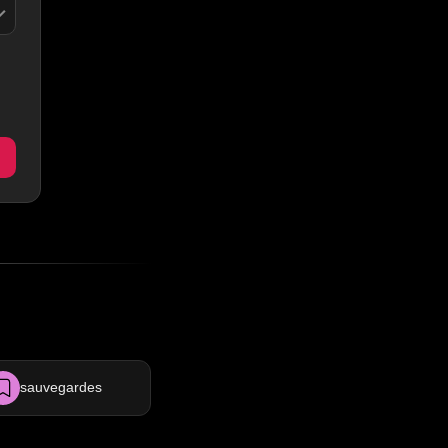
sauvegardes