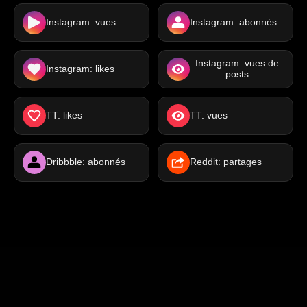
Instagram: vues
Instagram: abonnés
Instagram: vues de
Instagram: likes
posts
TT: likes
TT: vues
Dribbble: abonnés
Reddit: partages