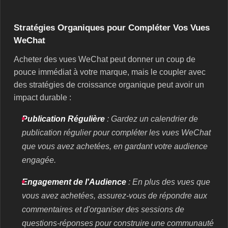
Stratégies Organiques pour Compléter Vos Vues
WeChat
Acheter des vues WeChat peut donner un coup de
pouce immédiat à votre marque, mais le coupler avec
des stratégies de croissance organique peut avoir un
impact durable :
Publication Régulière
: Gardez un calendrier de
publication régulier pour compléter les vues WeChat
que vous avez achetées, en gardant votre audience
engagée.
Engagement de l'Audience
: En plus des vues que
vous avez achetées, assurez-vous de répondre aux
commentaires et d'organiser des sessions de
questions-réponses pour construire une communauté