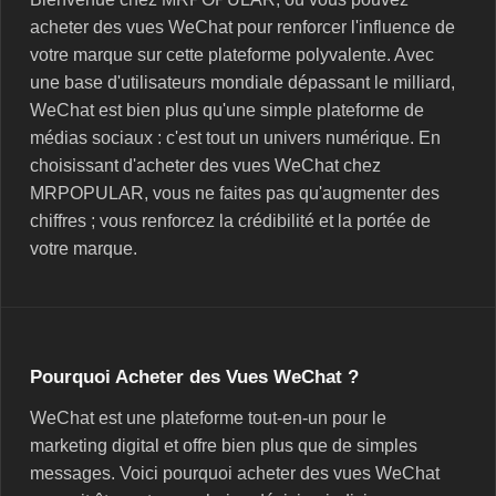
acheter des vues WeChat pour renforcer l'influence de
votre marque sur cette plateforme polyvalente. Avec
une base d'utilisateurs mondiale dépassant le milliard,
WeChat est bien plus qu'une simple plateforme de
médias sociaux : c'est tout un univers numérique. En
choisissant d'acheter des vues WeChat chez
MRPOPULAR, vous ne faites pas qu'augmenter des
chiffres ; vous renforcez la crédibilité et la portée de
votre marque.
Pourquoi Acheter des Vues WeChat ?
WeChat est une plateforme tout-en-un pour le
marketing digital et offre bien plus que de simples
messages. Voici pourquoi acheter des vues WeChat