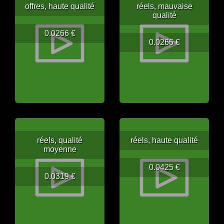
offres, haute qualité
réels, mauvaise
qualité
0.0266 €
0.0266 €
réels, qualité
réels, haute qualité
moyenne
0.0425 €
0.0319 €