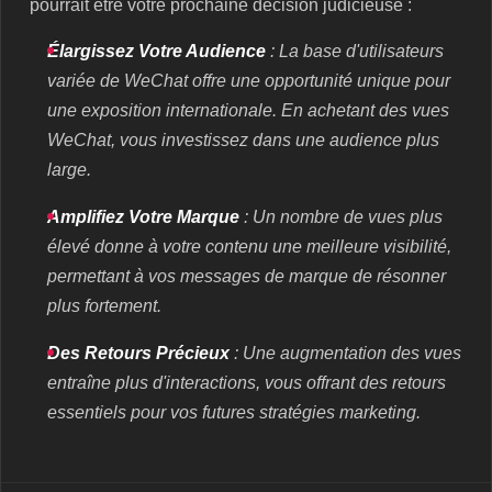
pourrait être votre prochaine décision judicieuse :
Élargissez Votre Audience
: La base d'utilisateurs
variée de WeChat offre une opportunité unique pour
une exposition internationale. En achetant des vues
WeChat, vous investissez dans une audience plus
large.
Amplifiez Votre Marque
: Un nombre de vues plus
élevé donne à votre contenu une meilleure visibilité,
permettant à vos messages de marque de résonner
plus fortement.
Des Retours Précieux
: Une augmentation des vues
entraîne plus d'interactions, vous offrant des retours
essentiels pour vos futures stratégies marketing.