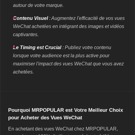
autour de votre marque.
Contenu Visuel
: Augmentez l'efficacité de vos vues
WeChat achetées en intégrant des images et vidéos
captivantes.
Le Timing est Crucial
: Publiez votre contenu
lorsque votre audience est la plus active pour
maximiser l'impact des vues WeChat que vous avez
achetées.
Pourquoi MRPOPULAR est Votre Meilleur Choix
pour Acheter des Vues WeChat
En achetant des vues WeChat chez MRPOPULAR,