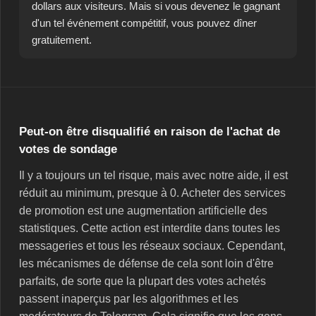
dollars aux visiteurs. Mais si vous devenez le gagnant
d'un tel événement compétitif, vous pouvez dîner
gratuitement.
Peut-on être disqualifié en raison de l'achat de
votes de sondage
Il y a toujours un tel risque, mais avec notre aide, il est
réduit au minimum, presque à 0. Acheter des services
de promotion est une augmentation artificielle des
statistiques. Cette action est interdite dans toutes les
messageries et tous les réseaux sociaux. Cependant,
les mécanismes de défense de cela sont loin d'être
parfaits, de sorte que la plupart des votes achetés
passent inaperçus par les algorithmes et les