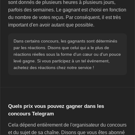
sont donnés de plusieurs heures à plusieurs jours,
parfois des semaines. Le gagnant est choisi en fonction
du nombre de votes reçus. Par conséquent, il est très
important d'en avoir autant que possible.
Dans certains concours, les gagnants sont déterminés
par les réactions. Disons que celui qui a le plus de
réactions réelles sous la forme d'un cœur ou d'un pouce
levé gagne. Si vous participez à un tel événement,
achetez des réactions chez notre service !
Quels prix vous pouvez gagner dans les
concours Telegram
Cela dépend entièrement de l'organisateur du concours
et du sujet de sa chaîne. Disons que vous êtes abonné