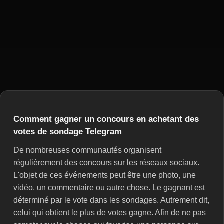
Comment gagner un concours en achetant des
votes de sondage Telegram
De nombreuses communautés organisent
régulièrement des concours sur les réseaux sociaux.
L'objet de ces événements peut être une photo, une
vidéo, un commentaire ou autre chose. Le gagnant est
déterminé par le vote dans les sondages. Autrement dit,
celui qui obtient le plus de votes gagne. Afin de ne pas