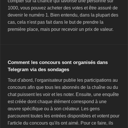
compter sur la chance qui favorise une personne sur
1000, vous pouvez acheter des votes et être assuré de
devenir le numéro 1. Bien entendu, dans la plupart des
cas, cela n'est pas fait dans le but de prendre la
première place, mais pour recevoir un prix de valeur.
Comment les concours sont organisés dans
Telegram via des sondages
Tout d'abord, l'organisateur publie les participations au
concours afin que tous les abonnés de la chaîne ou du
chat puissent les voir et les noter. Ensuite, une enquête
est créée dont chaque élément correspond à une
œuvre spécifique ou à son créateur. Les gens
parcourent toutes les entrées disponibles et votent pour
l'article du concours qu'ils ont aimé. Pour ce faire, ils