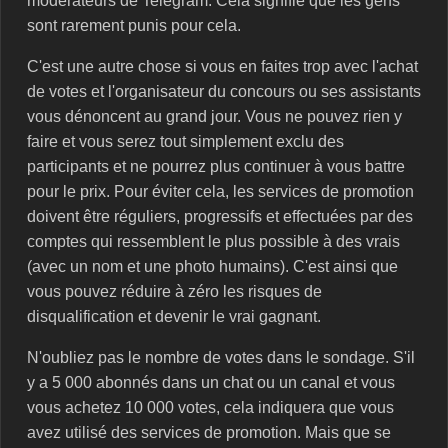
modérateurs de Telegram. Cela signifie que les gens
sont rarement punis pour cela.
C'est une autre chose si vous en faites trop avec l'achat
de votes et l'organisateur du concours ou ses assistants
vous dénoncent au grand jour. Vous ne pouvez rien y
faire et vous serez tout simplement exclu des
participants et ne pourrez plus continuer à vous battre
pour le prix. Pour éviter cela, les services de promotion
doivent être réguliers, progressifs et effectuées par des
comptes qui ressemblent le plus possible à des vrais
(avec un nom et une photo humains). C'est ainsi que
vous pouvez réduire à zéro les risques de
disqualification et devenir le vrai gagnant.
N'oubliez pas le nombre de votes dans le sondage. S'il
y a 5 000 abonnés dans un chat ou un canal et vous
vous achetez 10 000 votes, cela indiquera que vous
avez utilisé des services de promotion. Mais que se