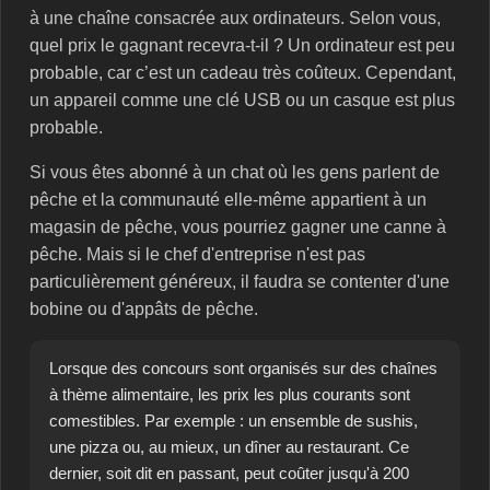
à une chaîne consacrée aux ordinateurs. Selon vous,
quel prix le gagnant recevra-t-il ? Un ordinateur est peu
probable, car c’est un cadeau très coûteux. Cependant,
un appareil comme une clé USB ou un casque est plus
probable.
Si vous êtes abonné à un chat où les gens parlent de
pêche et la communauté elle-même appartient à un
magasin de pêche, vous pourriez gagner une canne à
pêche. Mais si le chef d'entreprise n'est pas
particulièrement généreux, il faudra se contenter d'une
bobine ou d'appâts de pêche.
Lorsque des concours sont organisés sur des chaînes
à thème alimentaire, les prix les plus courants sont
comestibles. Par exemple : un ensemble de sushis,
une pizza ou, au mieux, un dîner au restaurant. Ce
dernier, soit dit en passant, peut coûter jusqu'à 200