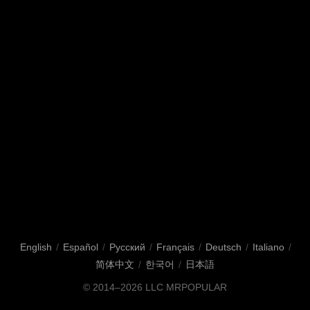
English
/
Español
/
Русский
/
Français
/
Deutsch
/
Italiano
/
简体中文
/
한국어
/
日本語
© 2014–2026
LLC MRPOPULAR