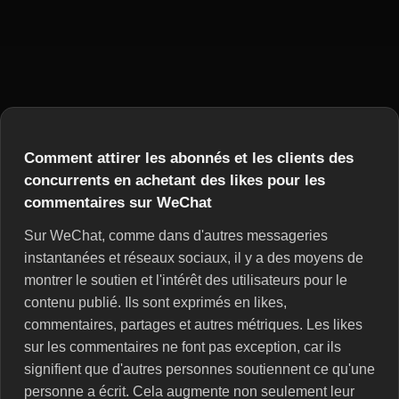
Comment attirer les abonnés et les clients des
concurrents en achetant des likes pour les
commentaires sur WeChat
Sur WeChat, comme dans d'autres messageries
instantanées et réseaux sociaux, il y a des moyens de
montrer le soutien et l'intérêt des utilisateurs pour le
contenu publié. Ils sont exprimés en likes,
commentaires, partages et autres métriques. Les likes
sur les commentaires ne font pas exception, car ils
signifient que d'autres personnes soutiennent ce qu'une
personne a écrit. Cela augmente non seulement leur