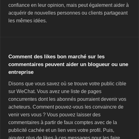
confiance en leur opinion, mais peut également aider à
acquérir de nouvelles personnes ou clients partageant
les mêmes idées.
Comment des likes bon marché sur les
commentaires peuvent aider un blogueur ou une
entreprise
Disons que vous savez où se trouve votre public cible
sur WeChat. Vous avez une liste de pages
concurrentes dont les abonnés pourraient devenir vos
acheteurs. Comment pouvez-vous les convaincre de
venir vers vous ? Vous pouvez laisser des
commentaires à partir de faux comptes avec de la
publicité cachée et un lien vers votre profil. Puis,
ajoutez plus de likes à ces messages pour les faire