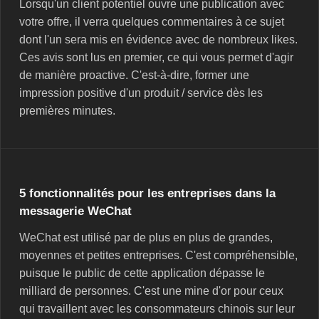
Lorsqu'un client potentiel ouvre une publication avec
votre offre, il verra quelques commentaires à ce sujet
dont l'un sera mis en évidence avec de nombreux likes.
Ces avis sont lus en premier, ce qui vous permet d'agir
de manière proactive. C'est-à-dire, former une
impression positive d'un produit / service dès les
premières minutes.
5 fonctionnalités pour les entreprises dans la
messagerie WeChat
WeChat est utilisé par de plus en plus de grandes,
moyennes et petites entreprises. C'est compréhensible,
puisque le public de cette application dépasse le
milliard de personnes. C'est une mine d'or pour ceux
qui travaillent avec les consommateurs chinois sur leur