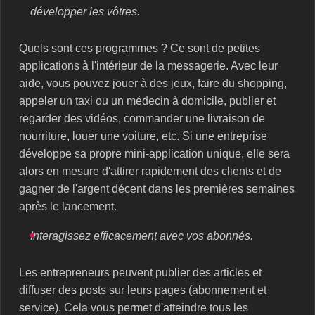
développer les vôtres.
Quels sont ces programmes ? Ce sont de petites
applications à l'intérieur de la messagerie. Avec leur
aide, vous pouvez jouer à des jeux, faire du shopping,
appeler un taxi ou un médecin à domicile, publier et
regarder des vidéos, commander une livraison de
nourriture, louer une voiture, etc. Si une entreprise
développe sa propre mini-application unique, elle sera
alors en mesure d'attirer rapidement des clients et de
gagner de l'argent décent dans les premières semaines
après le lancement.
Interagissez efficacement avec vos abonnés.
Les entrepreneurs peuvent publier des articles et
diffuser des posts sur leurs pages (abonnement et
service). Cela vous permet d'atteindre tous les