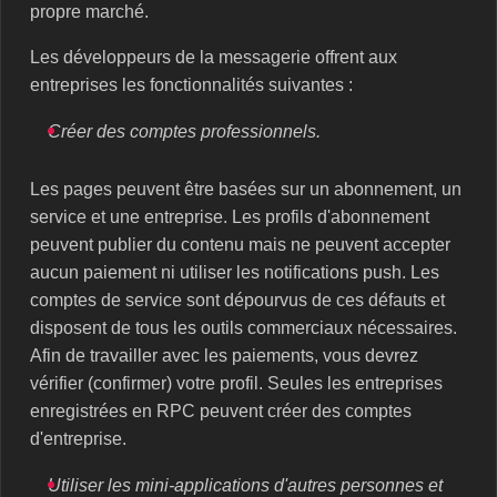
propre marché.
Les développeurs de la messagerie offrent aux
entreprises les fonctionnalités suivantes :
Créer des comptes professionnels.
Les pages peuvent être basées sur un abonnement, un
service et une entreprise. Les profils d'abonnement
peuvent publier du contenu mais ne peuvent accepter
aucun paiement ni utiliser les notifications push. Les
comptes de service sont dépourvus de ces défauts et
disposent de tous les outils commerciaux nécessaires.
Afin de travailler avec les paiements, vous devrez
vérifier (confirmer) votre profil. Seules les entreprises
enregistrées en RPC peuvent créer des comptes
d'entreprise.
Utiliser les mini-applications d'autres personnes et