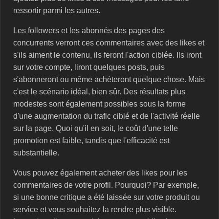
ressortir parmi les autres.
Les followers et les abonnés des pages des
concurrents verront ces commentaires avec des likes et
s'ils aiment le contenu, ils feront l'action ciblée. Ils iront
sur votre compte, liront quelques posts, puis
s'abonneront ou même achèteront quelque chose. Mais
c'est le scénario idéal, bien sûr. Des résultats plus
modestes sont également possibles sous la forme
d'une augmentation du trafic ciblé et de l'activité réelle
sur la page. Quoi qu'il en soit, le coût d'une telle
promotion est faible, tandis que l'efficacité est
substantielle.
Vous pouvez également acheter des likes pour les
commentaires de votre profil. Pourquoi? Par exemple,
si une bonne critique a été laissée sur votre produit ou
service et vous souhaitez la rendre plus visible.