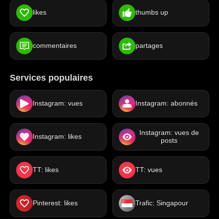
likes
thumbs up
commentaires
partages
Services populaires
Instagram: vues
Instagram: abonnés
Instagram: vues de
Instagram: likes
posts
TT: likes
TT: vues
Pinterest: likes
Trafic: Singapour