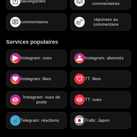
sauvegardes
commentaires
réponses au
commentaires
commentaire
Services populaires
Instagram: vues
Instagram: abonnés
Instagram: likes
TT: likes
Instagram: vues de
TT: vues
posts
Telegram: réactions
Trafic: Japon