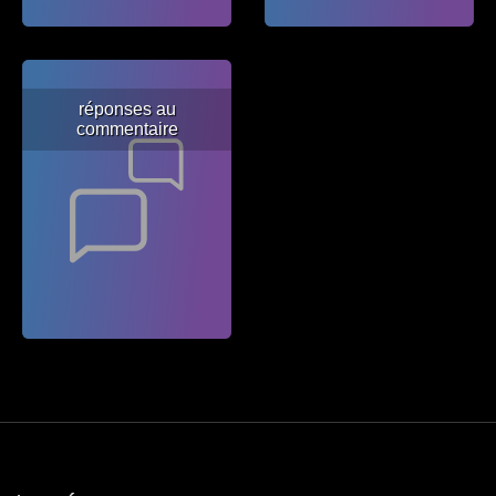
réponses au
commentaire